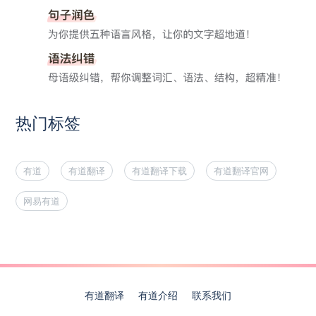
热门标签
有道
有道翻译
有道翻译下载
有道翻译官网
网易有道
有道翻译
有道介绍
联系我们