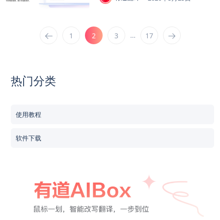
…
1
2
3
17
热门分类
使用教程
软件下载