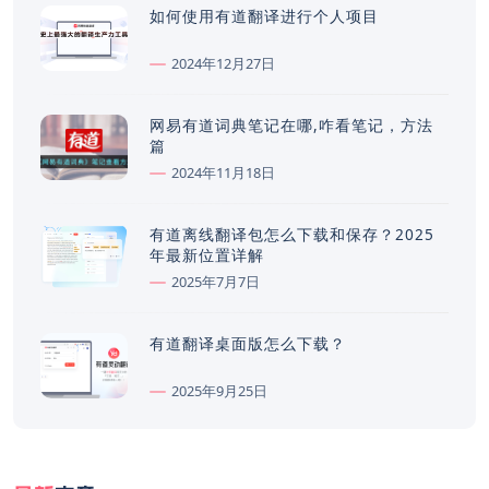
如何使用有道翻译进行个人项目
2024年12月27日
网易有道词典笔记在哪,咋看笔记，方法
篇
2024年11月18日
有道离线翻译包怎么下载和保存？2025
年最新位置详解
2025年7月7日
有道翻译桌面版怎么下载？
2025年9月25日