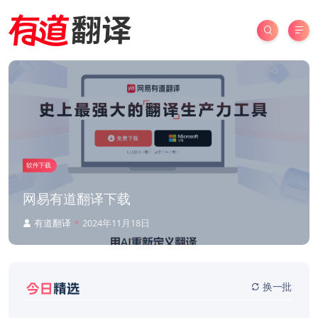
软件下载
网易有道翻译下载
有道翻译
2024年11月18日
换一批
今日
精选